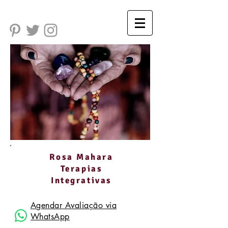
Rosa Mahara
Terapias
Integrativas
Agendar Avaliação via
WhatsApp