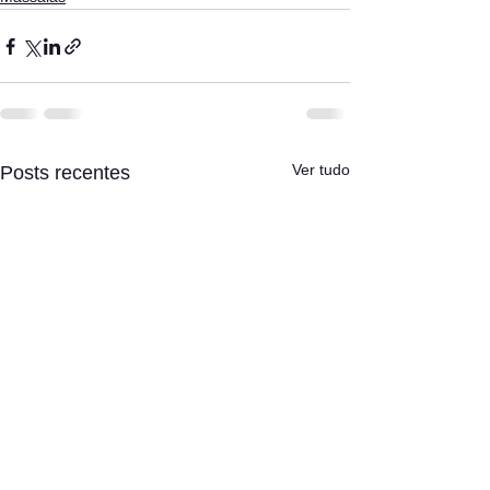
Ver tudo
Posts recentes