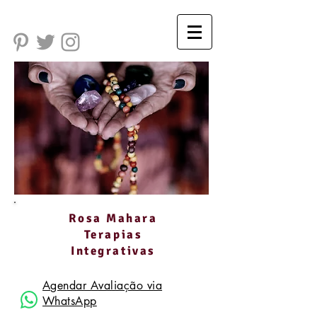
Rosa Mahara
Terapias
Integrativas
Agendar Avaliação via
WhatsApp