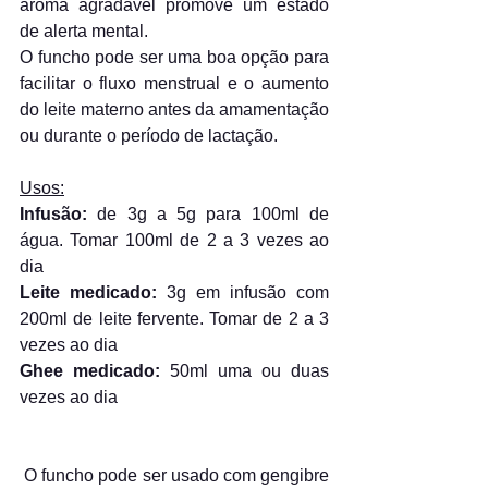
aroma agradável promove um estado 
de alerta mental.
O funcho pode ser uma boa opção para 
facilitar o fluxo menstrual e o aumento 
do leite materno antes da amamentação 
ou durante o período de lactação.
Usos:
Infusão:
 de 3g a 5g para 100ml de 
água. Tomar 100ml de 2 a 3 vezes ao 
dia
Leite medicado:
 3g em infusão com 
200ml de leite fervente. Tomar de 2 a 3 
vezes ao dia
Ghee medicado:
 50ml uma ou duas 
vezes ao dia
 O funcho pode ser usado com gengibre 