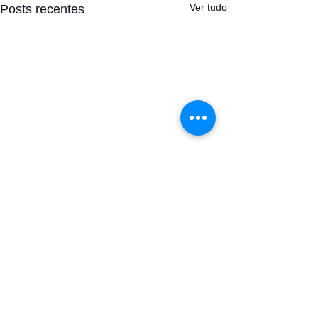
Ver tudo
Posts recentes
Comentários