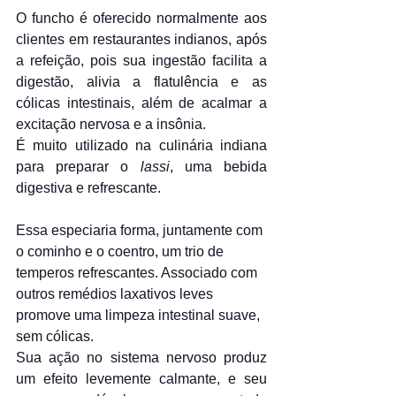
O funcho é oferecido normalmente aos 
clientes em restaurantes indianos, após 
a refeição, pois sua ingestão facilita a 
digestão, alivia a flatulência e as 
cólicas intestinais, além de acalmar a 
excitação nervosa e a insônia.
É muito utilizado na culinária indiana 
para preparar o
 lassi
, uma bebida 
digestiva e refrescante.
Essa especiaria forma, juntamente com 
o cominho e o coentro, um trio de 
temperos refrescantes. Associado com 
outros remédios laxativos leves 
promove uma limpeza intestinal suave, 
sem cólicas.
Sua ação no sistema nervoso produz 
um efeito levemente calmante, e seu 