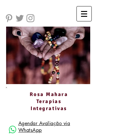
Rosa Mahara
Terapias
Integrativas
Agendar Avaliação via
WhatsApp