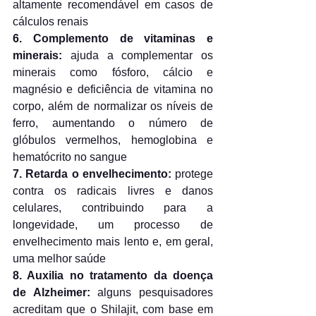
altamente recomendável em casos de 
cálculos renais
6. Complemento de vitaminas e 
minerais:
 ajuda a complementar os 
minerais como fósforo, cálcio e 
magnésio e deficiência de vitamina no 
corpo, além de normalizar os níveis de 
ferro, aumentando o número de 
glóbulos vermelhos, hemoglobina e 
hematócrito no sangue
7. Retarda o envelhecimento:
 protege 
contra os radicais livres e danos 
celulares, contribuindo para a 
longevidade, um processo de 
envelhecimento mais lento e, em geral, 
uma melhor saúde
8. Auxilia no tratamento da doença 
de Alzheimer:
 alguns pesquisadores 
acreditam que o Shilajit, com base em 