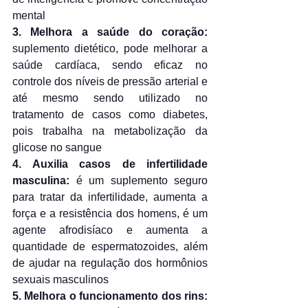
mental
3. Melhora a saúde do coração:
suplemento dietético, pode melhorar a 
saúde cardíaca, sendo eficaz no 
controle dos níveis de pressão arterial e 
até mesmo sendo utilizado no 
tratamento de casos como diabetes, 
pois trabalha na metabolização da 
glicose no sangue
4. Auxilia casos de infertilidade 
masculina:
 é um suplemento seguro 
para tratar da infertilidade, aumenta a 
força e a resistência dos homens, é um 
agente afrodisíaco e aumenta a 
quantidade de espermatozoides, além 
de ajudar na regulação dos hormônios 
sexuais masculinos
5. Melhora o funcionamento dos rins: