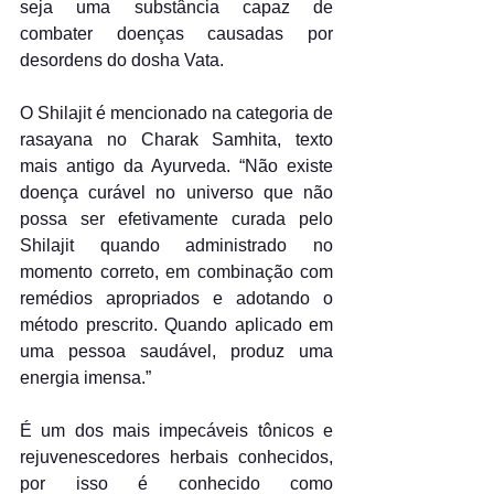
seja uma substância capaz de 
combater doenças causadas por 
desordens do dosha Vata.
O Shilajit é mencionado na categoria de 
rasayana no Charak Samhita, texto 
mais antigo da Ayurveda. “Não existe 
doença curável no universo que não 
possa ser efetivamente curada pelo 
Shilajit quando administrado no 
momento correto, em combinação com 
remédios apropriados e adotando o 
método prescrito. Quando aplicado em 
uma pessoa saudável, produz uma 
energia imensa.”
É um dos mais impecáveis tônicos e 
rejuvenescedores herbais conhecidos, 
por isso é conhecido como 