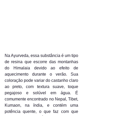
Na Ayurveda, essa substância é um tipo 
de resina que escorre das montanhas 
do Himalaia devido ao efeito de 
aquecimento durante o verão. Sua 
coloração pode variar do castanho claro 
ao preto, com textura suave, toque 
pegajoso e solúvel em água. É 
comumente encontrado no Nepal, Tibet, 
Kumaon, na índia, e contém uma 
potência quente, o que faz com que 