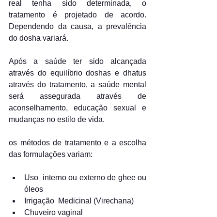
real tenha sido determinada, o 
tratamento é projetado de acordo. 
Dependendo da causa, a prevalência 
do dosha variará.
Após a saúde ter sido alcançada 
através do equilíbrio doshas e dhatus 
através do tratamento, a saúde mental 
será assegurada através de 
aconselhamento, educação sexual e 
mudanças no estilo de vida.
os métodos de tratamento e a escolha 
das formulações variam:
Uso  interno ou externo de ghee ou 
óleos
Irrigação  Medicinal (Virechana) 
Chuveiro vaginal