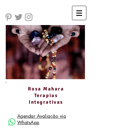
Rosa Mahara
Terapias
Integrativas
Agendar Avaliação via
WhatsApp