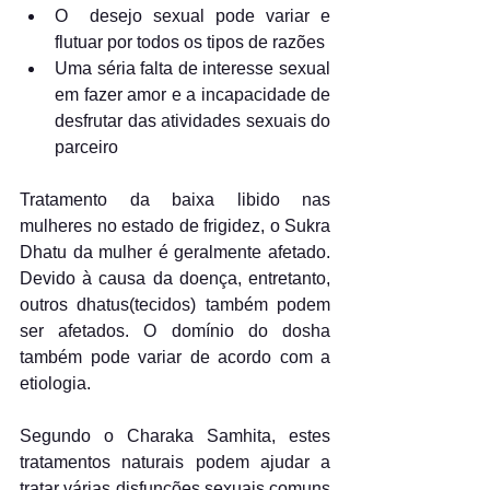
O  desejo sexual pode variar e 
flutuar por todos os tipos de razões
Uma séria falta de interesse sexual 
em fazer amor e a incapacidade de      
desfrutar das atividades sexuais do 
parceiro
Tratamento da baixa libido nas 
mulheres no estado de frigidez, o Sukra 
Dhatu da mulher é geralmente afetado. 
Devido à causa da doença, entretanto, 
outros dhatus(tecidos) também podem 
ser afetados. O domínio do dosha 
também pode variar de acordo com a 
etiologia.
Segundo o Charaka Samhita, estes 
tratamentos naturais podem ajudar a 
tratar várias disfunções sexuais comuns 