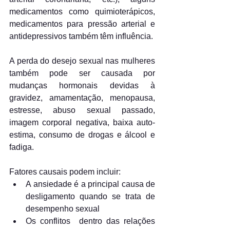
medicamentos como quimioterápicos, 
medicamentos para pressão arterial e 
antidepressivos também têm influência.
A perda do desejo sexual nas mulheres 
também pode ser causada por 
mudanças hormonais devidas à 
gravidez, amamentação, menopausa, 
estresse, abuso sexual passado, 
imagem corporal negativa, baixa auto-
estima, consumo de drogas e álcool e 
fadiga.
Fatores causais podem incluir:
A ansiedade é a principal causa de 
desligamento quando se trata de 
desempenho sexual
Os conflitos  dentro das relações 