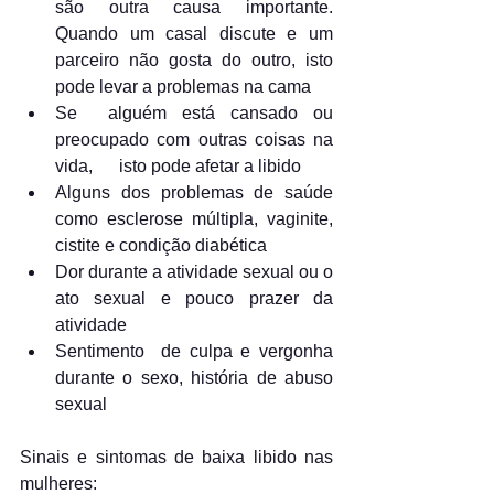
são outra causa importante. 
Quando um casal discute e um 
parceiro não gosta do outro, isto 
pode levar a problemas na cama
Se  alguém está cansado ou 
preocupado com outras coisas na 
vida,      isto pode afetar a libido
Alguns dos problemas de saúde 
como esclerose múltipla, vaginite,      
cistite e condição diabética
Dor durante a atividade sexual ou o 
ato sexual e pouco prazer da 
atividade
Sentimento  de culpa e vergonha 
durante o sexo, história de abuso 
sexual
Sinais e sintomas de baixa libido nas 
mulheres: