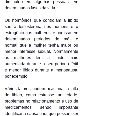
diminuído em algumas pessoas, em 
determinadas fases da vida.
Os hormônios que controlam a libido 
são a testosterona nos homens e o 
estrogênio nas mulheres, e por isso em 
determinados períodos do mês é 
normal que a mulher tenha maior ou 
menor interesse sexual. Normalmente 
as mulheres tem a libido mais 
aumentada durante o seu período fértil 
e menor libido durante a menopausa, 
por exemplo.
Vários fatores podem ocasionar a falta 
de libido, como estresse, ansiedade, 
problemas no relacionamento e uso de 
medicamentos, sendo importante 
identificar a causa para que possam ser 