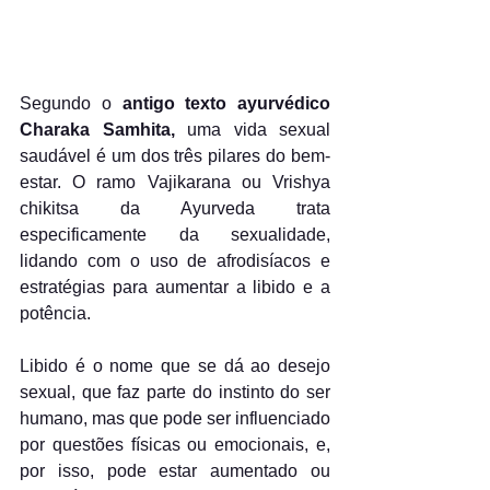
Segundo o 
antigo texto ayurvédico 
Charaka Samhita,
 uma vida sexual 
saudável é um dos três pilares do bem-
estar. O ramo Vajikarana ou Vrishya 
chikitsa da Ayurveda trata 
especificamente da sexualidade, 
lidando com o uso de afrodisíacos e 
estratégias para aumentar a libido e a 
potência. 
Libido é o nome que se dá ao desejo 
sexual, que faz parte do instinto do ser 
humano, mas que pode ser influenciado 
por questões físicas ou emocionais, e, 
por isso, pode estar aumentado ou 