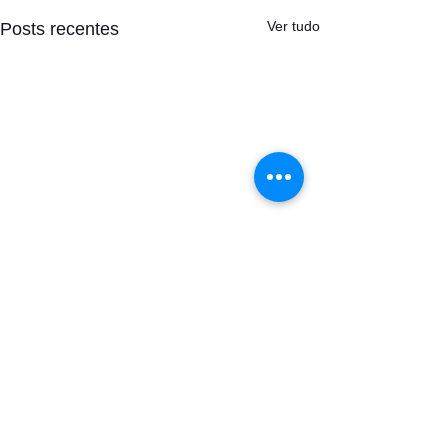
Ver tudo
Posts recentes
Comentários