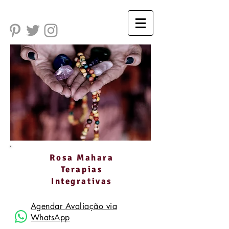
Rosa Mahara
Terapias
Integrativas
Agendar Avaliação via
WhatsApp