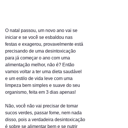
O natal passou, um novo ano vai se 
iniciar e se você se esbaldou nas 
festas e exagerou, provavelmente está 
precisando de uma desintoxicação 
para já começar o ano com uma 
alimentação melhor, não é? Então 
vamos voltar a ter uma dieta saudável 
e um estilo de vida leve com uma 
limpeza bem simples e suave do seu 
organismo, feita em 3 dias apenas!
Não, você não vai precisar de tomar 
sucos verdes, passar fome, nem nada 
disso, pois a verdadeira desintoxicação 
é sobre se alimentar bem e se nutrir 