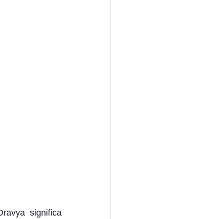
vya significa 