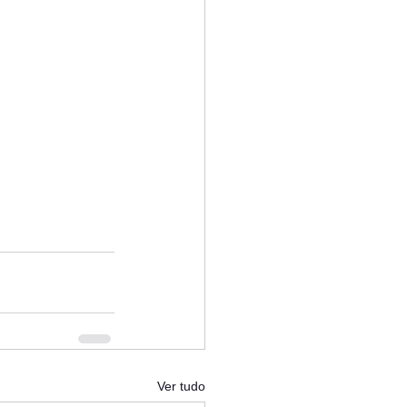
Ver tudo