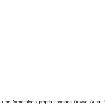
 uma farmacologia própria chamada Dravya Guna. Dra