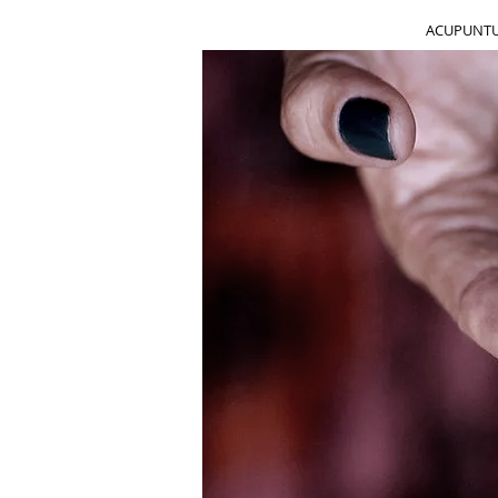
ACUPUNTUR