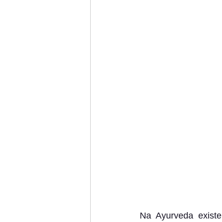
Na Ayurveda existe