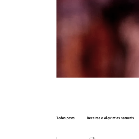
Todos posts
Receitas e Alquimias naturais