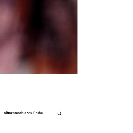
Alimentando o seu Dosha