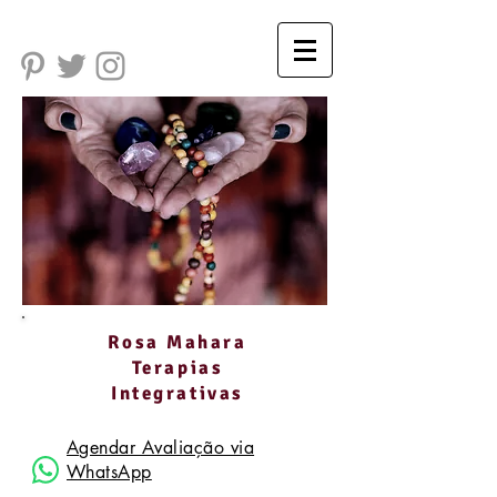
Rosa Mahara
Terapias
Integrativas
Agendar Avaliação via
WhatsApp