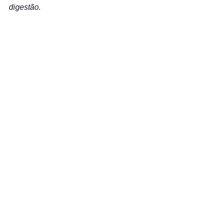
digestão. 