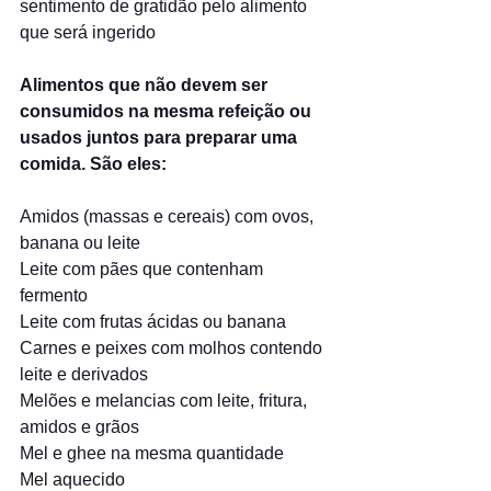
sentimento de gratidão pelo alimento 
que será ingerido
Alimentos que não devem ser 
consumidos na mesma refeição ou 
usados juntos para preparar uma 
comida. São eles:
Amidos (massas e cereais) com ovos, 
banana ou leite
Leite com pães que contenham 
fermento
Leite com frutas ácidas ou banana
Carnes e peixes com molhos contendo 
leite e derivados
Melões e melancias com leite, fritura, 
amidos e grãos
Mel e ghee na mesma quantidade
Mel aquecido