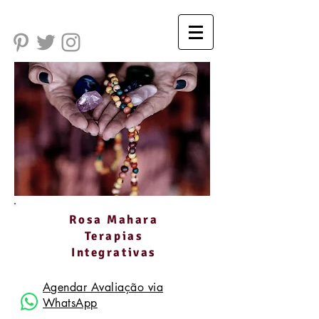
Rosa Mahara
Terapias
Integrativas
Agendar Avaliação via
WhatsApp