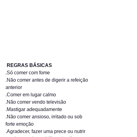
 REGRAS BÁSICAS
.Só comer com fome
.Não comer antes de digerir a refeição 
anterior
.Comer em lugar calmo
.Não comer vendo televisão
.Mastigar adequadamente
.Não comer ansioso, irritado ou sob 
forte emoção
.Agradecer, fazer uma prece ou nutrir 