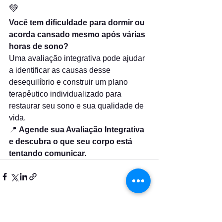
💚
Você tem dificuldade para dormir ou 
acorda cansado mesmo após várias 
horas de sono?
Uma avaliação integrativa pode ajudar 
a identificar as causas desse 
desequilíbrio e construir um plano 
terapêutico individualizado para 
restaurar seu sono e sua qualidade de 
vida.
📍 
Agende sua Avaliação Integrativa 
e descubra o que seu corpo está 
tentando comunicar.