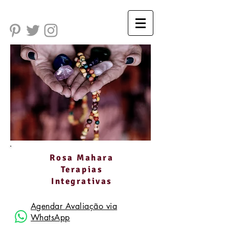
Rosa Mahara
Terapias
Integrativas
Agendar Avaliação via
WhatsApp