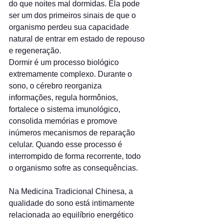
do que noites mal dormidas. Ela pode 
ser um dos primeiros sinais de que o 
organismo perdeu sua capacidade 
natural de entrar em estado de repouso 
e regeneração.
Dormir é um processo biológico 
extremamente complexo. Durante o 
sono, o cérebro reorganiza 
informações, regula hormônios, 
fortalece o sistema imunológico, 
consolida memórias e promove 
inúmeros mecanismos de reparação 
celular. Quando esse processo é 
interrompido de forma recorrente, todo 
o organismo sofre as consequências.
Na Medicina Tradicional Chinesa, a 
qualidade do sono está intimamente 
relacionada ao equilíbrio energético 