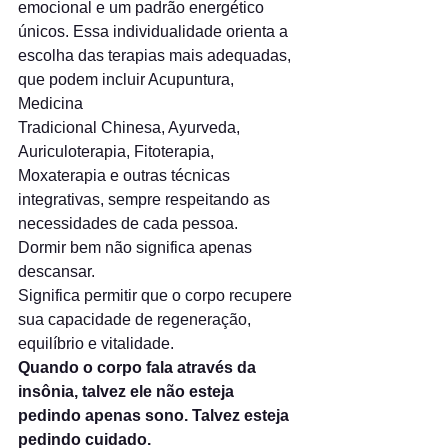
emocional e um padrão energético 
únicos. Essa individualidade orienta a 
escolha das terapias mais adequadas, 
que podem incluir Acupuntura, 
Medicina 
Tradicional Chinesa, Ayurveda, 
Auriculoterapia, Fitoterapia, 
Moxaterapia e outras técnicas 
integrativas, sempre respeitando as 
necessidades de cada pessoa.
Dormir bem não significa apenas 
descansar.
Significa permitir que o corpo recupere 
sua capacidade de regeneração, 
equilíbrio e vitalidade.
Quando o corpo fala através da 
insônia, talvez ele não esteja 
pedindo apenas sono. Talvez esteja 
pedindo cuidado.