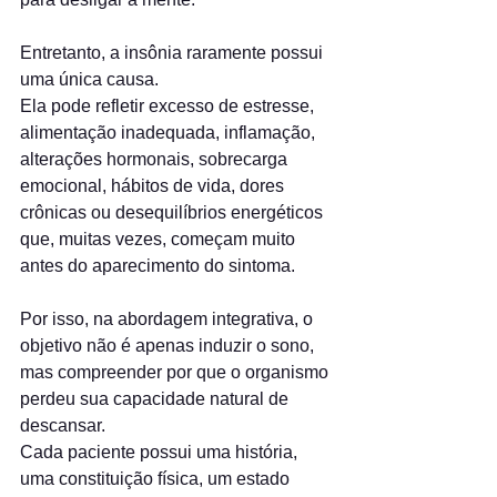
Entretanto, a insônia raramente possui 
uma única causa.
Ela pode refletir excesso de estresse, 
alimentação inadequada, inflamação, 
alterações hormonais, sobrecarga 
emocional, hábitos de vida, dores 
crônicas ou desequilíbrios energéticos 
que, muitas vezes, começam muito 
antes do aparecimento do sintoma.
Por isso, na abordagem integrativa, o 
objetivo não é apenas induzir o sono, 
mas compreender por que o organismo 
perdeu sua capacidade natural de 
descansar.
Cada paciente possui uma história, 
uma constituição física, um estado 