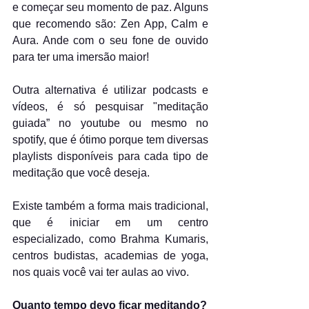
e começar seu momento de paz. Alguns 
que recomendo são: Zen App, Calm e 
Aura. Ande com o seu fone de ouvido 
para ter uma imersão maior!
Outra alternativa é utilizar podcasts e 
vídeos, é só pesquisar "meditação 
guiada” no youtube ou mesmo no 
spotify, que é ótimo porque tem diversas 
playlists disponíveis para cada tipo de 
meditação que você deseja.
Existe também a forma mais tradicional, 
que é iniciar em um centro 
especializado, como Brahma Kumaris, 
centros budistas, academias de yoga, 
nos quais você vai ter aulas ao vivo.
Quanto tempo devo ficar meditando?