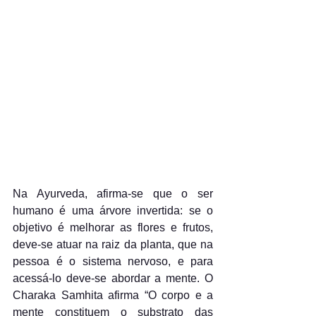
Na Ayurveda, afirma-se que o ser 
humano é uma árvore invertida: se o 
objetivo é melhorar as flores e frutos, 
deve-se atuar na raiz da planta, que na 
pessoa é o sistema nervoso, e para 
acessá-lo deve-se abordar a mente. O 
Charaka Samhita afirma “O corpo e a 
mente constituem o substrato das 