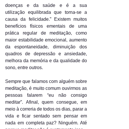
doenças e da saúde e é a sua 
utilização equilibrada que torna-se a 
causa da felicidade.” Existem muitos 
benefícios físicos ementais de uma 
prática regular de meditação, como 
maior estabilidade emocional, aumento 
da espontaneidade, diminuição dos 
quadros de depressão e ansiedade, 
melhora da memória e da qualidade do 
sono, entre outros.
Sempre que falamos com alguém sobre 
meditação, é muito comum ouvirmos as 
pessoas falarem “eu não consigo 
meditar”. Afinal, quem consegue, em 
meio à correria de todos os dias, parar a 
vida e ficar sentado sem pensar em 
nada em completa paz? Ninguém. Até 