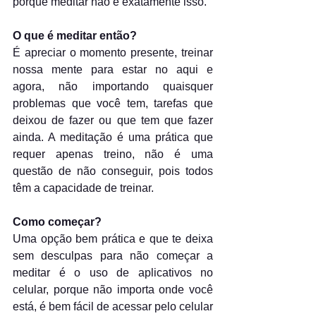
porque meditar não é exatamente isso.
O que é meditar então?
É apreciar o momento presente, treinar 
nossa mente para estar no aqui e 
agora, não importando quaisquer 
problemas que você tem, tarefas que 
deixou de fazer ou que tem que fazer 
ainda. A meditação é uma prática que 
requer apenas treino, não é uma 
questão de não conseguir, pois todos 
têm a capacidade de treinar. 
Como começar?
Uma opção bem prática e que te deixa 
sem desculpas para não começar a 
meditar é o uso de aplicativos no 
celular, porque não importa onde você 
está, é bem fácil de acessar pelo celular 