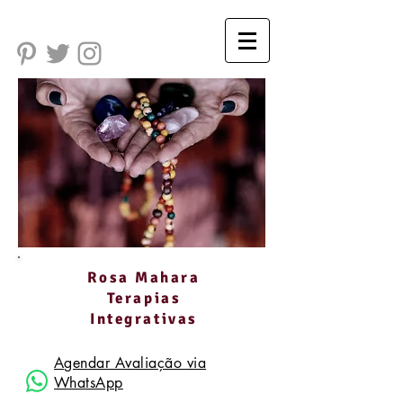
Rosa Mahara
Terapias
Integrativas
Agendar Avaliação via
WhatsApp