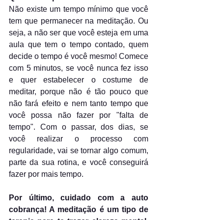
Não existe um tempo mínimo que você 
tem que permanecer na meditação. Ou 
seja, a não ser que você esteja em uma 
aula que tem o tempo contado, quem 
decide o tempo é você mesmo! Comece 
com 5 minutos, se você nunca fez isso 
e quer estabelecer o costume de 
meditar, porque não é tão pouco que 
não fará efeito e nem tanto tempo que 
você possa não fazer por "falta de 
tempo". Com o passar, dos dias, se 
você realizar o processo com 
regularidade, vai se tornar algo comum, 
parte da sua rotina, e você conseguirá 
fazer por mais tempo.
Por último, cuidado com a auto 
cobrança! A meditação é um tipo de 