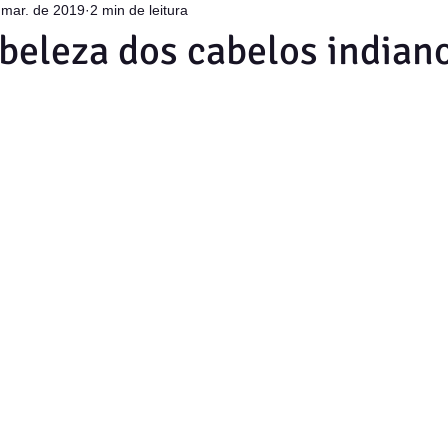
 mar. de 2019
2 min de leitura
 beleza dos cabelos indian