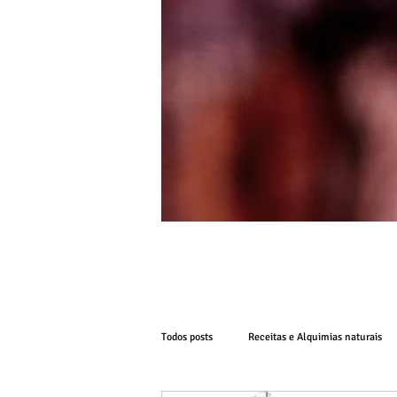
Todos posts
Receitas e Alquimias naturais