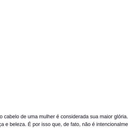
 o cabelo de uma mulher é considerada sua maior glória.
a e beleza. É por isso que, de fato, não é intencionalme