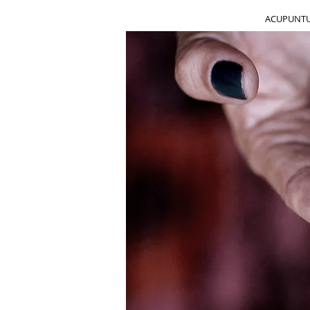
ACUPUNTUR