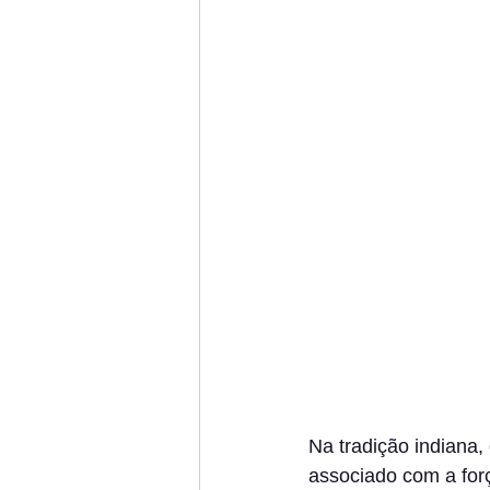
Na tradição indiana,
associado com a forç