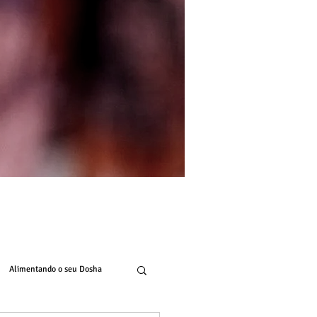
Alimentando o seu Dosha