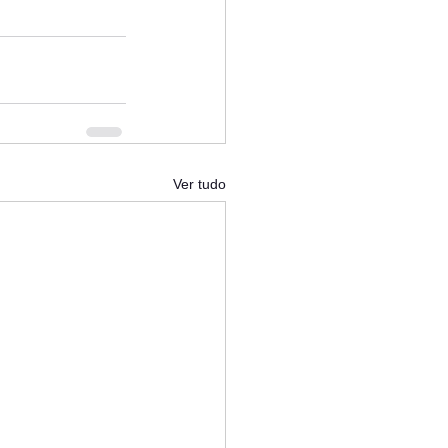
Ver tudo