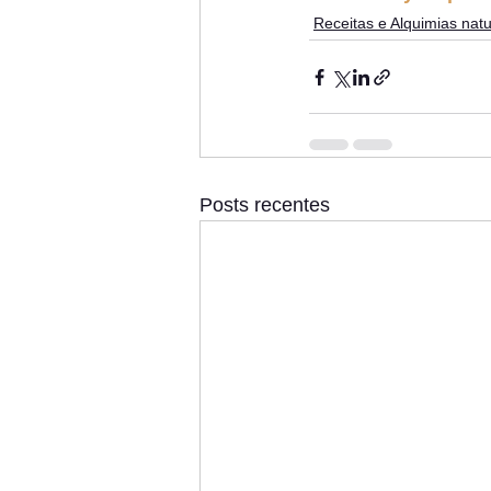
Receitas e Alquimias natu
Posts recentes